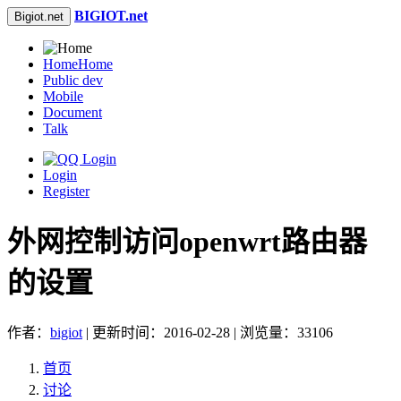
BIGIOT.net
Bigiot.net
Home
Home
Public dev
Mobile
Document
Talk
Login
Register
外网控制访问openwrt路由器
的设置
作者：
bigiot
| 更新时间：2016-02-28 | 浏览量：33106
首页
讨论