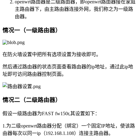
openwrt路由器是二级路由器，即openwrt路由器接在家庭
主路由器下，由主路由器连接外网，我们称之为一级路
由器。
情况一（一级路由器）
在防火墙设置中把所有选项设置为接收即可。
然后通过路由器的状态页面查看路由器的ip地址，通过此ip地
址即可访问路由器控制页面。
情况二（二级路由器）
假设一级路由器为FAST fw150r,其设置如下：
1.为二级openwrt路由器分配（绑定）一个固定IP地址，使该路
由器每次以同一ip（192.168.1.108）连接主路由器。