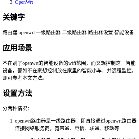
OpenWrt
关键字
路由器 openwrt 一级路由器 二级路由器 路由器设置 智能设备
应用场景
不在刷了openwrt的智能设备的wifi范围，而又想控制这一智能
设备，譬如不在家想控制放在家里的智能小车，并远程监控，
即可参考本文方法。
设置方法
分两种情况：
openwrt路由器是一级路由器，即直接通过openwrt路由器
连接网络服务商，宽带通、电信、联通、移动等