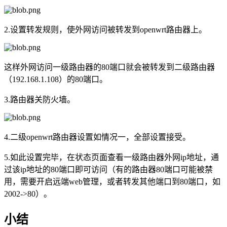
2.设置转发规则，使外网访问被转发到openwrt路由器上。
这样外网访问一级路由器的80端口就会被转发到二级路由器
（192.168.1.108）的80端口。
3.路由器关防火墙。
4.二级openwrt路由器设置如情况一，全部设置接受。
5.如此设置完毕，在状态页面查看一级路由器外网ip地址，通
过该ip地址的80端口即可访问（有的路由器80端口可能被禁
用，需要开启远端web管理，或者转发其他端口到80端口，如
2002->80）。
小结