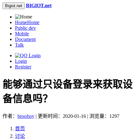
BIGIOT.net
Bigiot.net
Home
Home
Public dev
Mobile
Document
Talk
Login
Register
能够通过只设备登录来获取设
备信息吗？
作者：
broofssy
| 更新时间：2020-01-16 | 浏览量：1297
首页
讨论