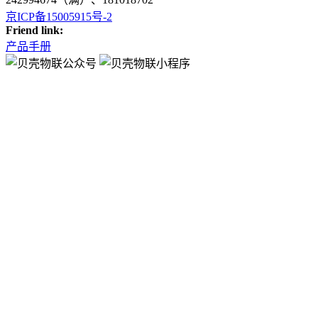
京ICP备15005915号-2
Friend link:
产品手册