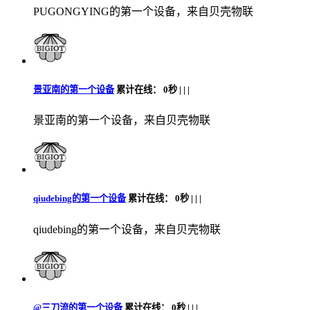
PUGONGYING的第一个设备，来自贝壳物联
景亚南的第一个设备
累计在线：
0秒 |
|
|
景亚南的第一个设备，来自贝壳物联
qiudebing的第一个设备
累计在线：
0秒 |
|
|
qiudebing的第一个设备，来自贝壳物联
@三刀流的第一个设备
累计在线：
0秒 |
|
|