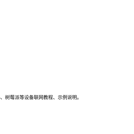
P8266、树莓派等设备联网教程、示例说明。