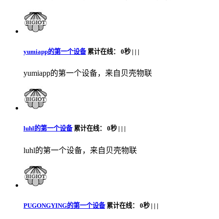
yumiapp的第一个设备
累计在线：
0秒 |
|
|
yumiapp的第一个设备，来自贝壳物联
luhl的第一个设备
累计在线：
0秒 |
|
|
luhl的第一个设备，来自贝壳物联
PUGONGYING的第一个设备
累计在线：
0秒 |
|
|