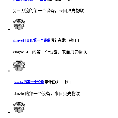
@三刀流的第一个设备，来自贝壳物联
xingye1411的第一个设备
累计在线：
0秒 |
|
|
xingye1411的第一个设备，来自贝壳物联
pkuzhx的第一个设备
累计在线：
0秒 |
|
|
pkuzhx的第一个设备，来自贝壳物联