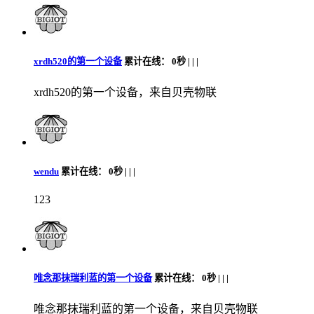
xrdh520的第一个设备
累计在线：
0秒 |
|
|
xrdh520的第一个设备，来自贝壳物联
wendu
累计在线：
0秒 |
|
|
123
唯念那抹瑞利蓝的第一个设备
累计在线：
0秒 |
|
|
唯念那抹瑞利蓝的第一个设备，来自贝壳物联