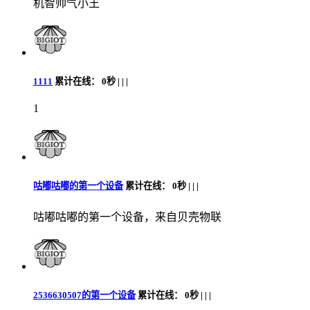
机智帅气小王
1111
累计在线：
0秒 |
|
|
1
咕嘟咕嘟的第一个设备
累计在线：
0秒 |
|
|
咕嘟咕嘟的第一个设备，来自贝壳物联
2536630507的第一个设备
累计在线：
0秒 |
|
|