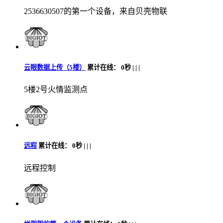
2536630507的第一个设备，来自贝壳物联
云眼数据上传（5楼）
累计在线：
0秒 |
|
|
5楼2号火情监测点
远程
累计在线：
0秒 |
|
|
远程控制