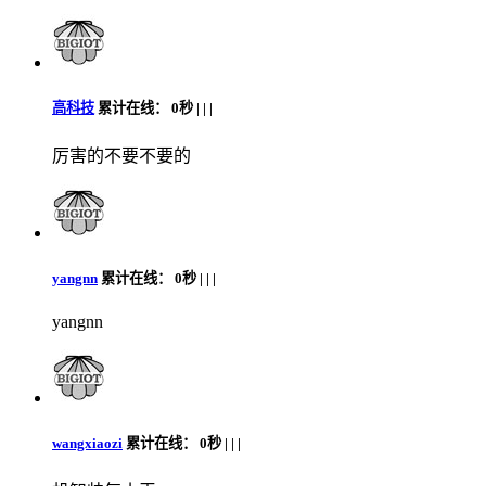
高科技
累计在线：
0秒 |
|
|
厉害的不要不要的
yangnn
累计在线：
0秒 |
|
|
yangnn
wangxiaozi
累计在线：
0秒 |
|
|