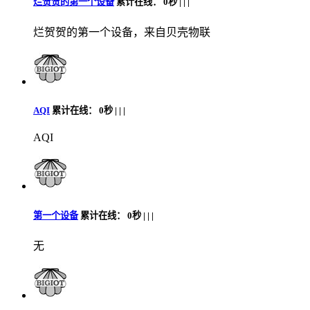
烂贺贺的第一个设备
累计在线：
0秒 |
|
|
烂贺贺的第一个设备，来自贝壳物联
AQI
累计在线：
0秒 |
|
|
AQI
第一个设备
累计在线：
0秒 |
|
|
无